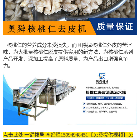
核桃仁的营养成分未受损失，而且除掉核桃仁外皮的苦涩
味，为大批量核桃仁脱皮提供实用的新方法，为核桃仁系列
产品开发、深加工提高了原料质量、为产品出口增强竞争
力。
点击此处 一键拨号 李经理15094948451【免费提供视频】免