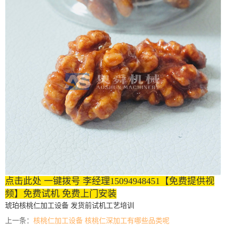
点击此处 一键拨号 李经理15094948451【免费提供视
频】免费试机 免费上门安装
琥珀核桃仁加工设备 发货前试机工艺培训
上一条：
核桃仁加工设备 核桃仁深加工有哪些品类呢