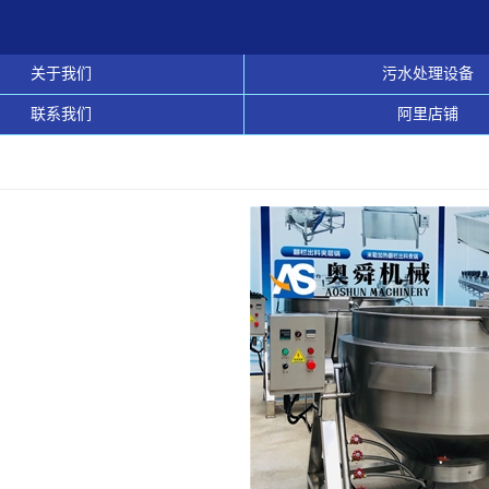
关于我们
污水处理设备
联系我们
阿里店铺