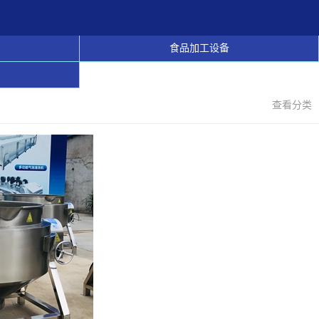
食品加工设备
查看分类