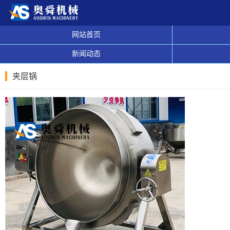
网站首页
新闻动态
夹层锅